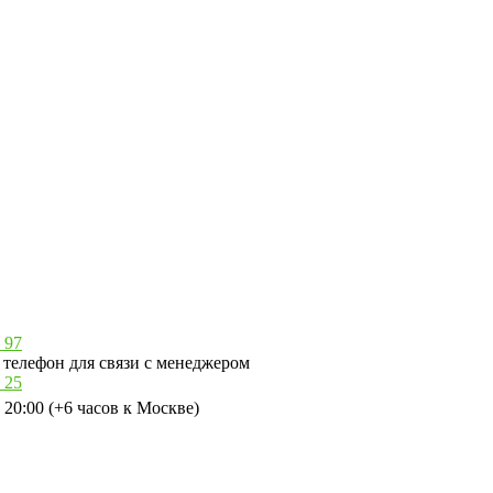
 97
телефон для связи с менеджером
 25
 20:00 (+6 часов к Москве)