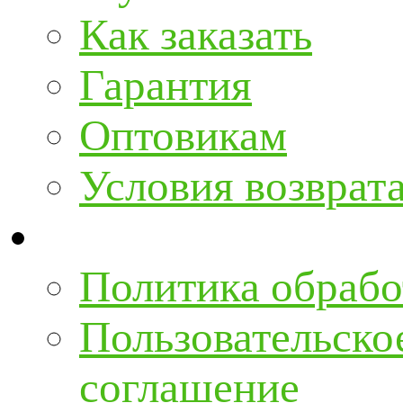
Как заказать
Гарантия
Оптовикам
Условия возврат
Политика обрабо
Пользовательско
соглашение