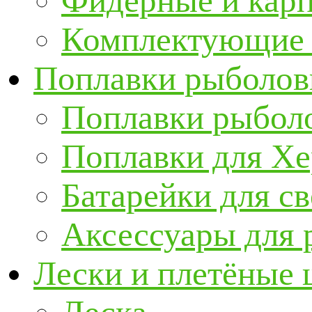
Фидерные и кар
Комплектующие 
Поплавки рыболов
Поплавки рыбол
Поплавки для Х
Батарейки для с
Аксессуары для 
Лески и плетёные