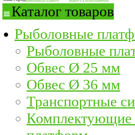
Каталог товаров
Рыболовные платф
Рыболовные пла
Обвес Ø 25 мм
Обвес Ø 36 мм
Транспортные с
Комплектующие и