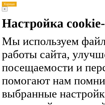
Хорошо
×
Настройка cookie
Мы используем файл
работы сайта, улучш
посещаемости и пер
помогают нам помни
выбранные настройки