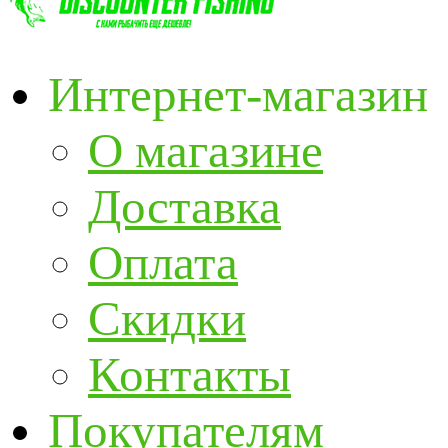
Интернет-магазин
О магазине
Доставка
Оплата
Скидки
Контакты
Покупателям