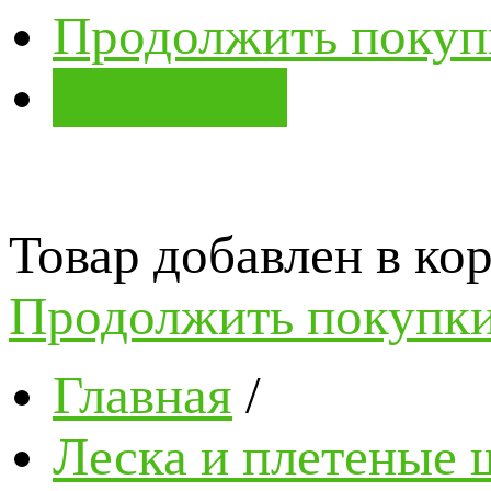
Продолжить покуп
В корзину
Товар добавлен в кор
Продолжить покупк
Главная
/
Леска и плетеные