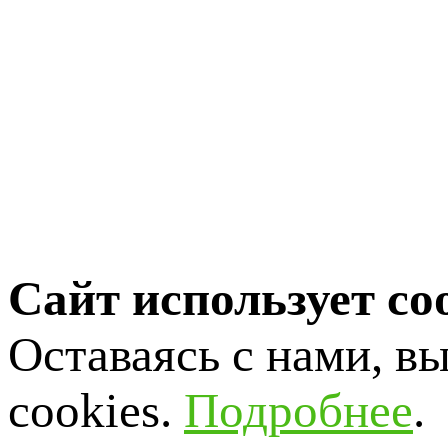
Сайт использует co
Оставаясь с нами, в
cookies.
Подробнее
.