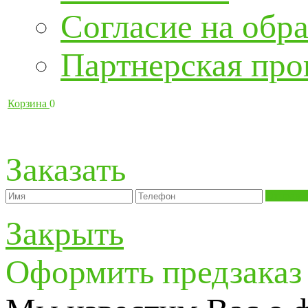
Согласие на обра
Партнерская про
Корзина
0
Заказать
Отправи
Закрыть
Оформить предзаказ