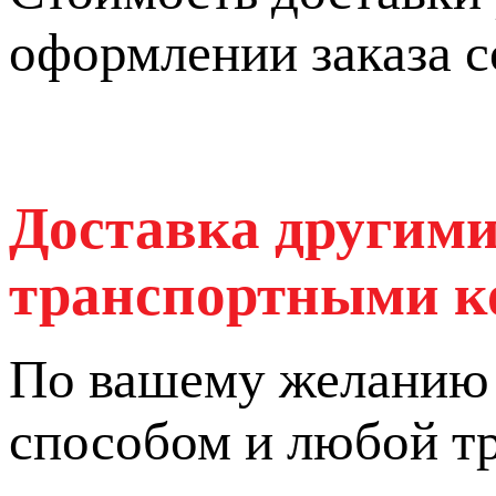
оформлении заказа 
Доставка другими
транспортными 
По вашему желанию 
способом и любой т