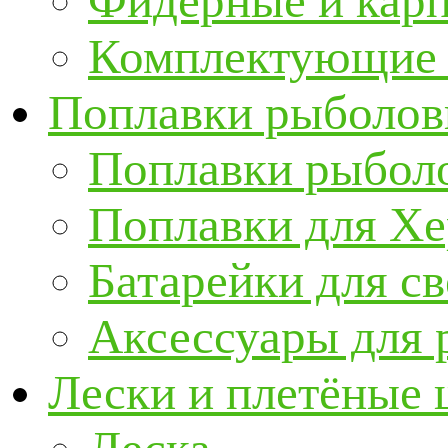
Фидерные и кар
Комплектующие 
Поплавки рыболов
Поплавки рыбол
Поплавки для Х
Батарейки для с
Аксессуары для 
Лески и плетёные