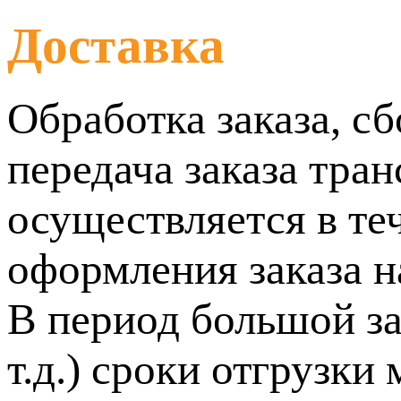
Доставка
Обработка заказа, сб
передача заказа тра
осуществляется в т
оформления заказа н
В период большой за
т.д.) сроки отгрузк