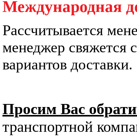
Международная д
Рассчитывается мен
менеджер свяжется с
вариантов доставки.
Просим Вас обрати
транспортной компа