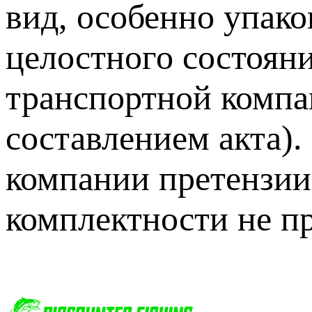
вид, особенно упак
целостного состоян
транспортной компа
составлением акта).
компании претензии
комплектности не п