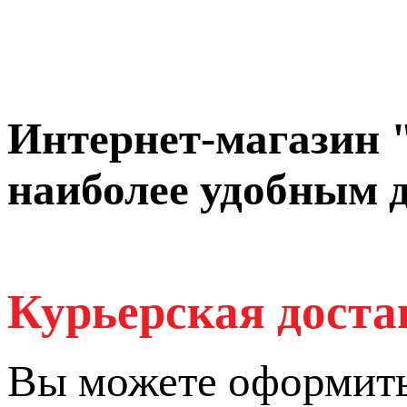
Интернет-магазин
наиболее удобным д
Курьерская доста
Вы можете оформить