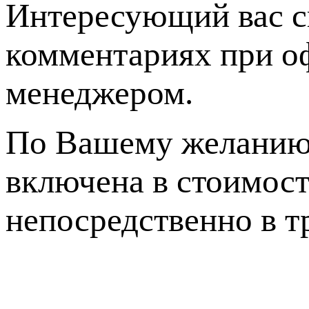
Интересующий вас с
комментариях при оф
менеджером.
По Вашему желанию 
включена в стоимост
непосредственно в 