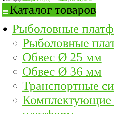
Каталог товаров
Рыболовные платф
Рыболовные пла
Обвес Ø 25 мм
Обвес Ø 36 мм
Транспортные с
Комплектующие и