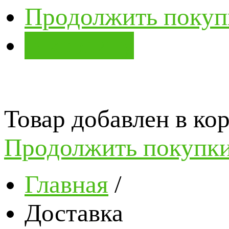
Продолжить покуп
В корзину
Товар добавлен в кор
Продолжить покупк
Главная
/
Доставка