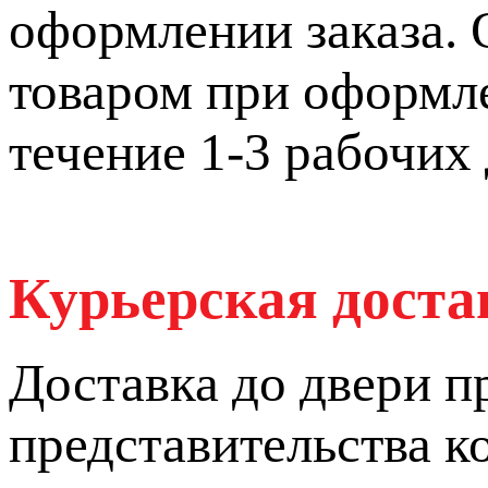
оформлении заказа. 
товаром при оформле
течение 1-3 рабочих 
Курьерская дост
Доставка до двери п
представительства 