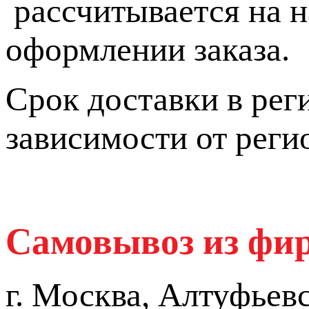
рассчитывается на н
оформлении заказа.
Срок доставки в реги
зависимости от реги
Самовывоз из фир
г. Москва, Алтуфьев