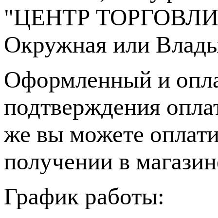
"ЦЕНТР ТОРГОВЛИ", 
Окружная или Влады
Оформленный и опла
подтверждения опла
же вы можете оплати
получении в магазин
График работы: