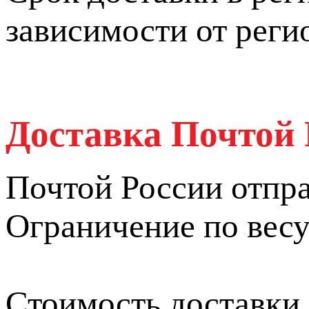
зависимости от реги
Доставка Почтой 
Почтой России отпра
Ограничение по весу 
Стоимость доставки 