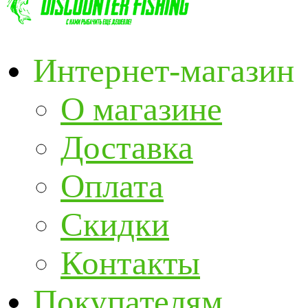
Интернет-магазин
О магазине
Доставка
Оплата
Скидки
Контакты
Покупателям