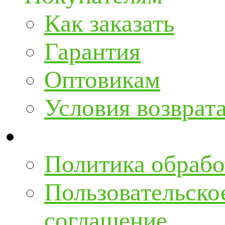
Как заказать
Гарантия
Оптовикам
Условия возврат
Политика обрабо
Пользовательско
соглашение