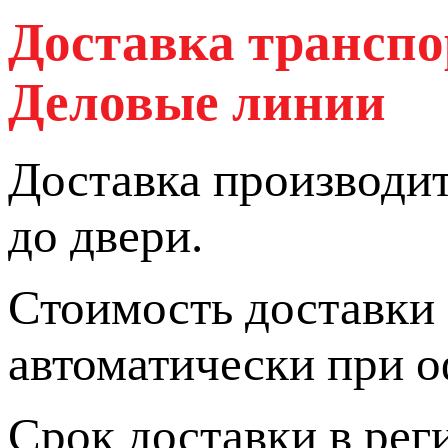
Доставка трансп
Деловые линии
Доставка производи
до двери.
Стоимость доставки
автоматически при о
Срок доставки в реги