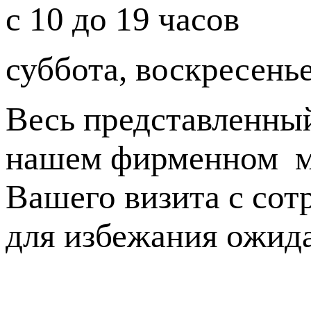
с 10 до 19 часов
суббота, воскресенье
Весь представленный
нашем фирменном ма
Вашего визита с сот
для избежания ожид