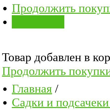
Продолжить покуп
В корзину
Товар добавлен в кор
Продолжить покупк
Главная
/
Садки и подсачеки