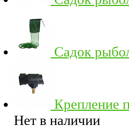
Садок рыбо
Крепление п
Нет в наличии