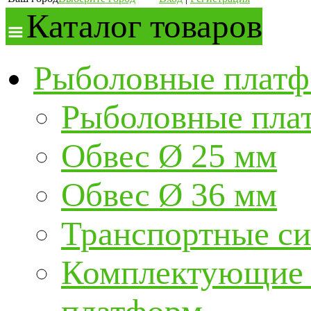
Каталог товаров
Рыболовные платф
Рыболовные пла
Обвес Ø 25 мм
Обвес Ø 36 мм
Транспортные с
Комплектующие и