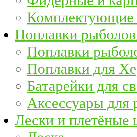
Фидерные и кар
Комплектующие 
Поплавки рыболов
Поплавки рыбол
Поплавки для Х
Батарейки для с
Аксессуары для 
Лески и плетёные