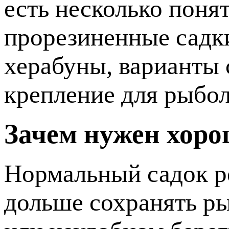
есть несколько поня
прорезиненные садки
херабуны, варианты 
крепление для рыбол
Зачем нужен хоро
Нормальный садок ре
дольше сохранять р