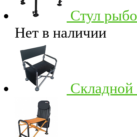
Стул рыбо
Нет в наличии
Складной 