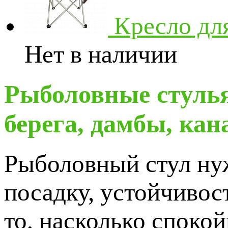
Кресло дл
Нет в наличии
Рыболовные стулья
берега, дамбы, кан
Рыболовный стул нуж
посадку, устойчивост
то, насколько спокой