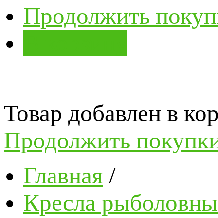
Продолжить покуп
В корзину
Товар добавлен в кор
Продолжить покупк
Главная
/
Кресла рыболовные