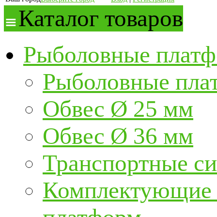
Каталог товаров
Рыболовные платф
Рыболовные пла
Обвес Ø 25 мм
Обвес Ø 36 мм
Транспортные с
Комплектующие и