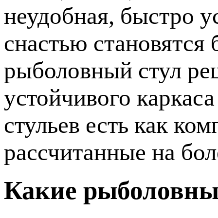
неудобная, быстро у
снастью становятся
рыболовный стул реш
устойчивого каркаса
стульев есть как ко
рассчитанные на бол
Какие рыболовны