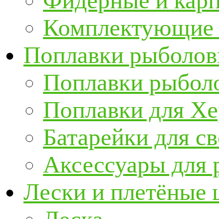
Фидерные и кар
Комплектующие 
Поплавки рыболов
Поплавки рыбол
Поплавки для Х
Батарейки для с
Аксессуары для 
Лески и плетёные