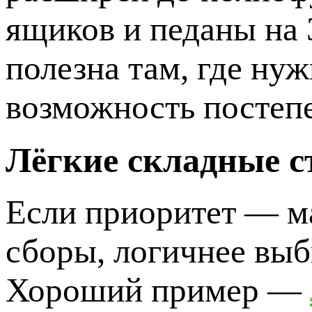
ящиков и педаны на 
полезна там, где нуж
возможность постепе
Лёгкие складные с
Если приоритет — ма
сборы, логичнее вы
Хороший пример —