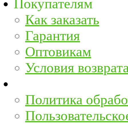
Покупателям
Как заказать
Гарантия
Оптовикам
Условия возврат
Политика обрабо
Пользовательско