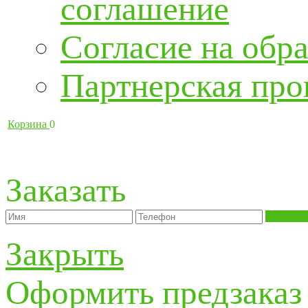
соглашение
Согласие на обра
Партнерская про
Корзина
0
Заказать
Отправи
Закрыть
Оформить предзаказ