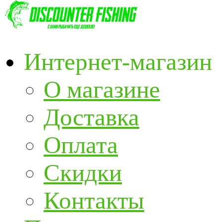
Интернет-магазин
О магазине
Доставка
Оплата
Скидки
Контакты