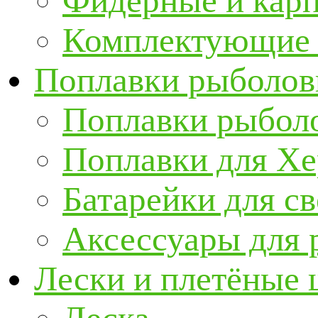
Фидерные и кар
Комплектующие 
Поплавки рыболов
Поплавки рыбол
Поплавки для Х
Батарейки для с
Аксессуары для 
Лески и плетёные