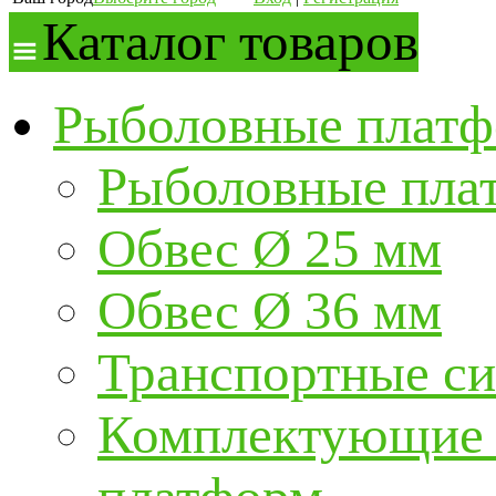
Каталог товаров
Рыболовные платф
Рыболовные пла
Обвес Ø 25 мм
Обвес Ø 36 мм
Транспортные с
Комплектующие и