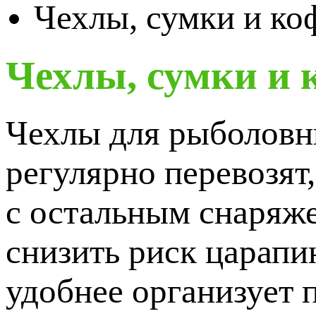
Чехлы, сумки и к
Чехлы, сумки и
Чехлы для рыболовны
регулярно перевозят,
с остальным снаряж
снизить риск царапин
удобнее организует 