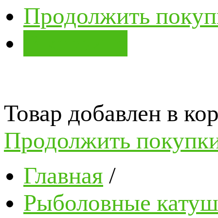
Продолжить покуп
В корзину
Товар добавлен в кор
Продолжить покупк
Главная
/
Рыболовные катушк