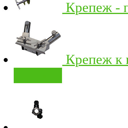
Крепеж - 
Крепеж к 
корзину