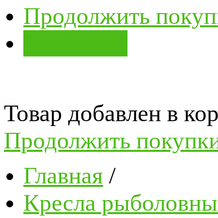
Продолжить покуп
В корзину
Товар добавлен в кор
Продолжить покупк
Главная
/
Кресла рыболовные