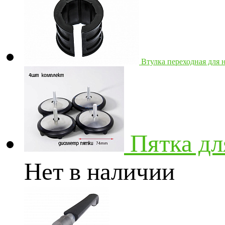
Втулка переходная для 
Пятка дл
Нет в наличии