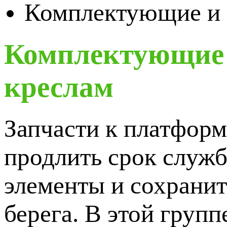
Комплектующие и 
Комплектующие 
креслам
Запчасти к платфор
продлить срок служ
элементы и сохранит
берега. В этой груп