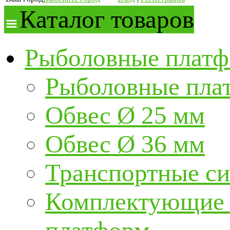
Каталог товаров
Рыболовные платф
Рыболовные пла
Обвес Ø 25 мм
Обвес Ø 36 мм
Транспортные с
Комплектующие и