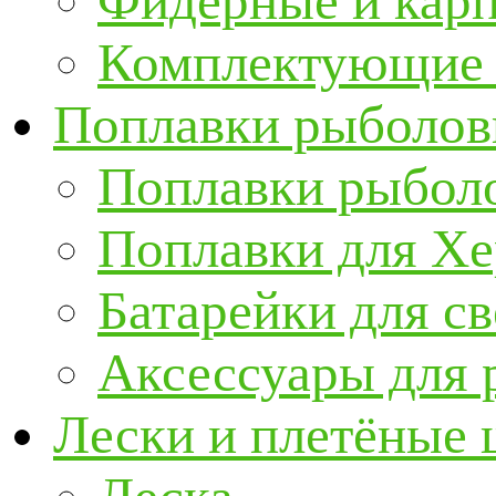
Фидерные и кар
Комплектующие 
Поплавки рыболов
Поплавки рыбол
Поплавки для Х
Батарейки для с
Аксессуары для 
Лески и плетёные