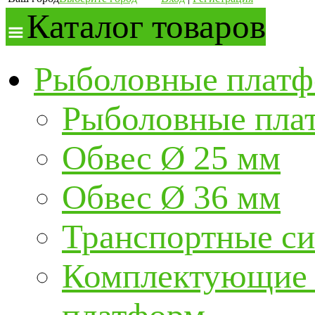
Каталог товаров
Рыболовные платф
Рыболовные пла
Обвес Ø 25 мм
Обвес Ø 36 мм
Транспортные с
Комплектующие и