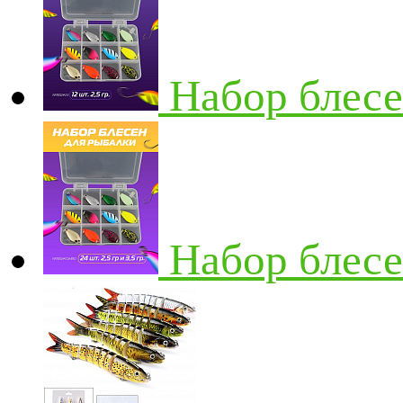
Набор блесе
Набор блесен