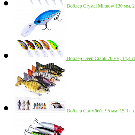
Воблер Crystal Minnow 130 мм, 
Воблер Deep Crank 70 мм, 14,4 
Воблер Свимбейт 95 мм, 15,3 гр