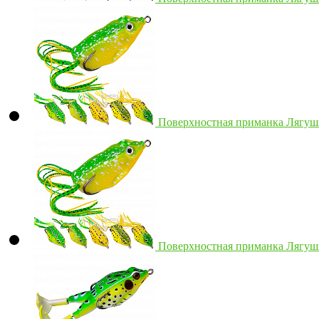
Поверхностная приманка Лягушка
Поверхностная приманка Лягушка