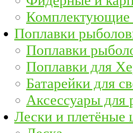
Фидерные и кар
Комплектующие 
Поплавки рыболов
Поплавки рыбол
Поплавки для Х
Батарейки для с
Аксессуары для 
Лески и плетёные