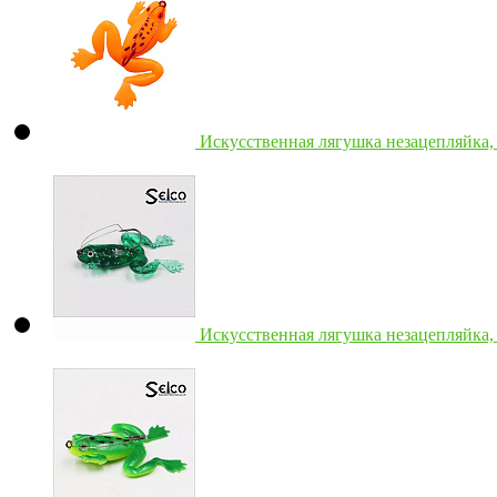
Искусственная лягушка незацепляйка,
Искусственная лягушка незацепляйка, 