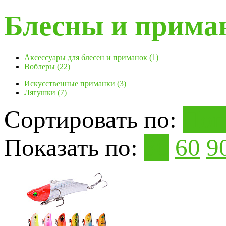
Блесны и прима
Аксессуары для блесен и приманок (1)
Воблеры (22)
Искусственные приманки (3)
Лягушки (7)
Сортировать по:
Поп
Показать по:
30
60
9