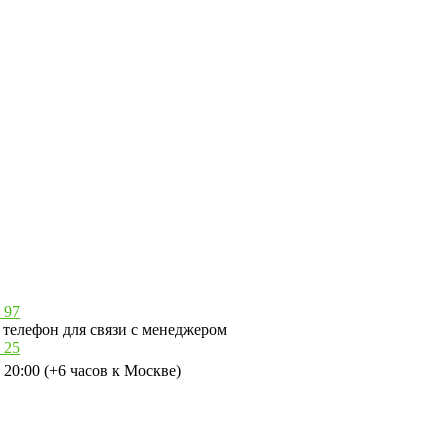
 97
телефон для связи с менеджером
 25
 20:00 (+6 часов к Москве)