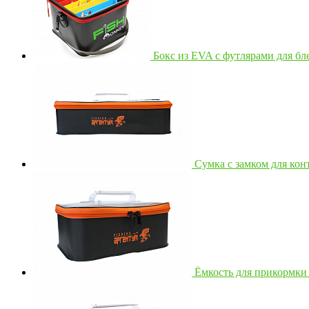
Бокс из EVA с футлярами для бл
Сумка с замком для кон
Ёмкость для прикормки 