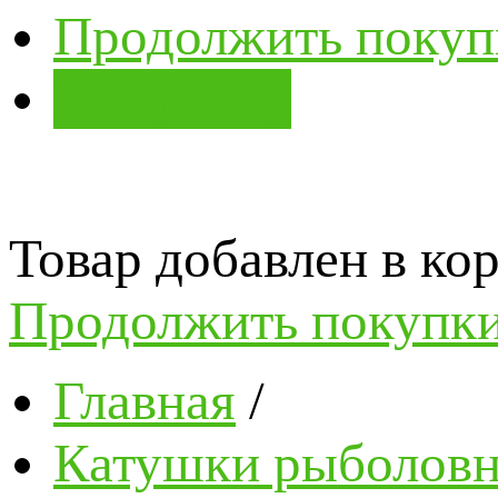
Продолжить покуп
В корзину
Товар добавлен в кор
Продолжить покупк
Главная
/
Катушки рыболов