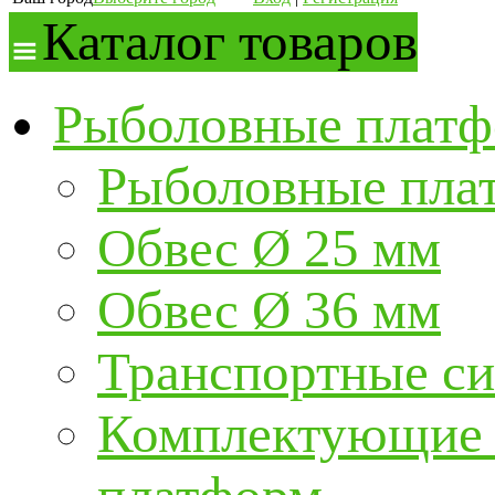
Каталог товаров
Рыболовные платф
Рыболовные пла
Обвес Ø 25 мм
Обвес Ø 36 мм
Транспортные с
Комплектующие и