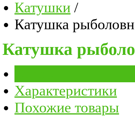
Катушки
/
Катушка рыболовн
Катушка рыболо
Обзор
Характеристики
Похожие товары