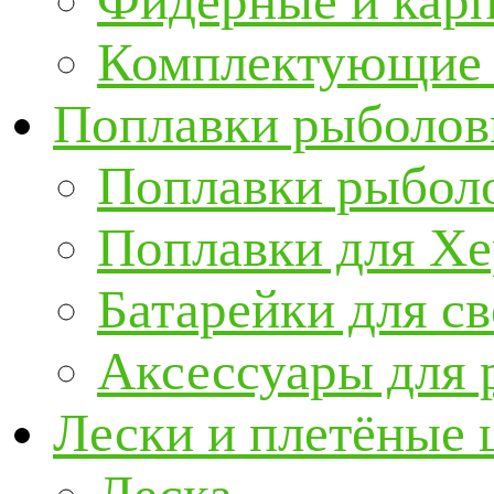
Фидерные и кар
Комплектующие 
Поплавки рыболов
Поплавки рыбол
Поплавки для Х
Батарейки для с
Аксессуары для 
Лески и плетёные