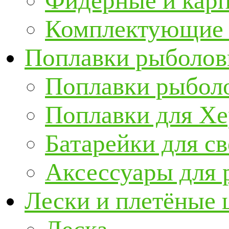
Фидерные и кар
Комплектующие 
Поплавки рыболов
Поплавки рыбол
Поплавки для Х
Батарейки для с
Аксессуары для 
Лески и плетёные