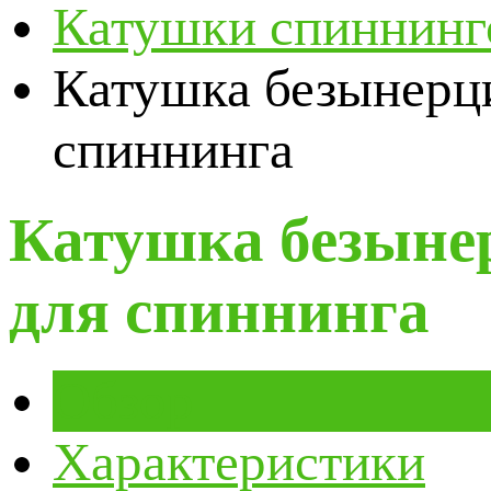
Катушки спиннинг
Катушка безынерц
спиннинга
Катушка безыне
для спиннинга
Обзор
Характеристики