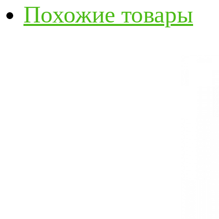
Похожие товары