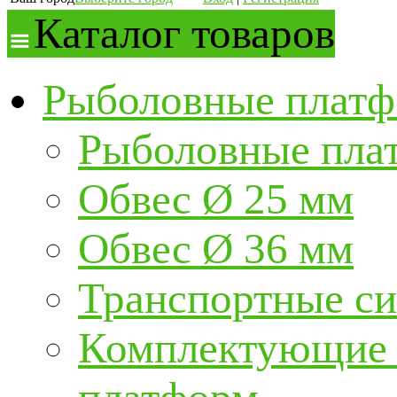
Каталог товаров
Рыболовные платф
Рыболовные пла
Обвес Ø 25 мм
Обвес Ø 36 мм
Транспортные с
Комплектующие и