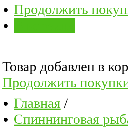
Продолжить покуп
В корзину
Товар добавлен в кор
Продолжить покупк
Главная
/
Спиннинговая рыб