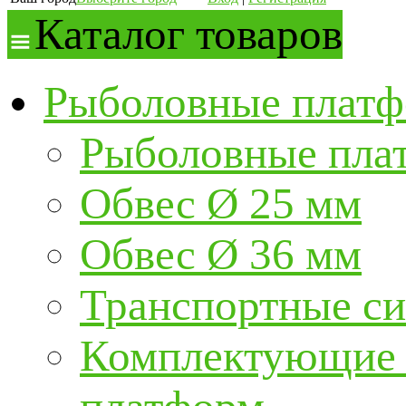
Каталог товаров
Рыболовные платф
Рыболовные пла
Обвес Ø 25 мм
Обвес Ø 36 мм
Транспортные с
Комплектующие и