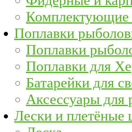
Фидерные и кар
Комплектующие 
Поплавки рыболов
Поплавки рыбол
Поплавки для Х
Батарейки для с
Аксессуары для 
Лески и плетёные