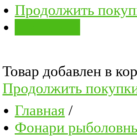
Продолжить покуп
В корзину
Товар добавлен в кор
Продолжить покупк
Главная
/
Фонари рыболовн