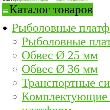
Каталог товаров
Рыболовные платф
Рыболовные пла
Обвес Ø 25 мм
Обвес Ø 36 мм
Транспортные с
Комплектующие и