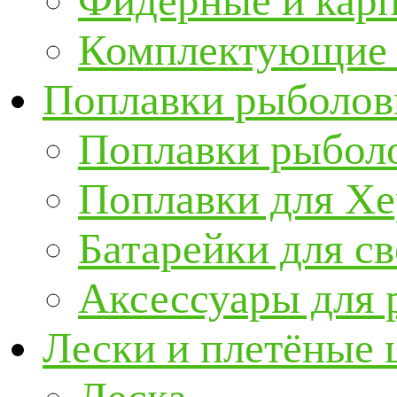
Фидерные и кар
Комплектующие 
Поплавки рыболов
Поплавки рыбол
Поплавки для Х
Батарейки для с
Аксессуары для 
Лески и плетёные