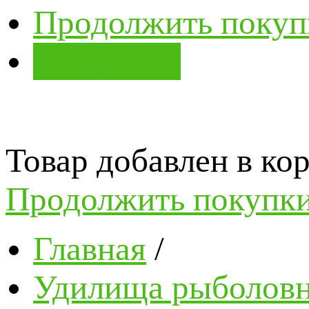
Продолжить покуп
В корзину
Товар добавлен в кор
Продолжить покупк
Главная
/
Удилища рыболов