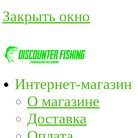
Закрыть окно
Интернет-магазин
О магазине
Доставка
Оплата