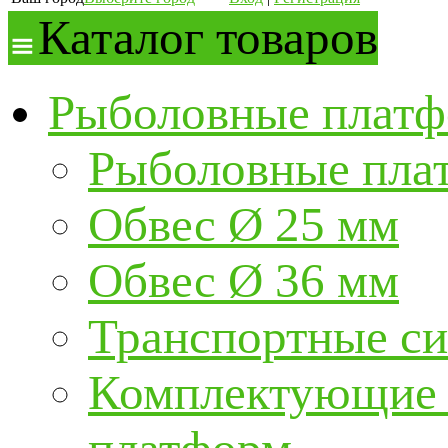
Каталог товаров
Рыболовные платф
Рыболовные пла
Обвес Ø 25 мм
Обвес Ø 36 мм
Транспортные с
Комплектующие и