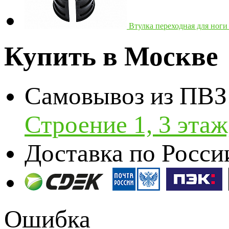
Втулка переходная для ног
Купить в Москве
Самовывоз из ПВЗ
Строение 1, 3 эта
Доставка по Росси
Ошибка