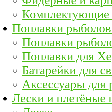
Фидерные и кар
Комплектующие 
Поплавки рыболов
Поплавки рыбол
Поплавки для Х
Батарейки для с
Аксессуары для 
Лески и плетёные