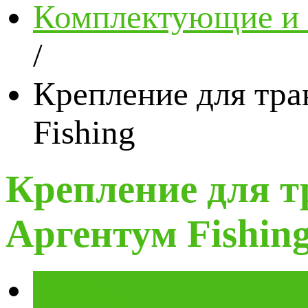
Комплектующие и 
/
Крепление для тра
Fishing
Крепление для т
Аргентум Fishin
Обзор