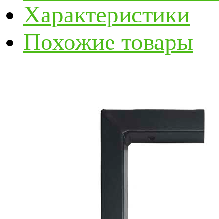
Характеристики
Похожие товары