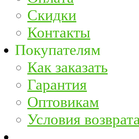
Скидки
Контакты
Покупателям
Как заказать
Гарантия
Оптовикам
Условия возврат