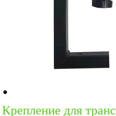
Крепление для тран