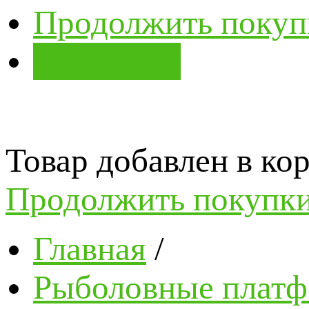
Продолжить покуп
В корзину
Товар добавлен в кор
Продолжить покупк
Главная
/
Рыболовные платф