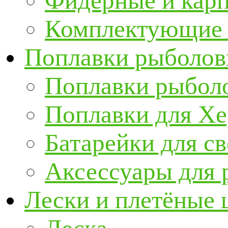
Фидерные и кар
Комплектующие 
Поплавки рыболов
Поплавки рыбол
Поплавки для Х
Батарейки для с
Аксессуары для 
Лески и плетёные