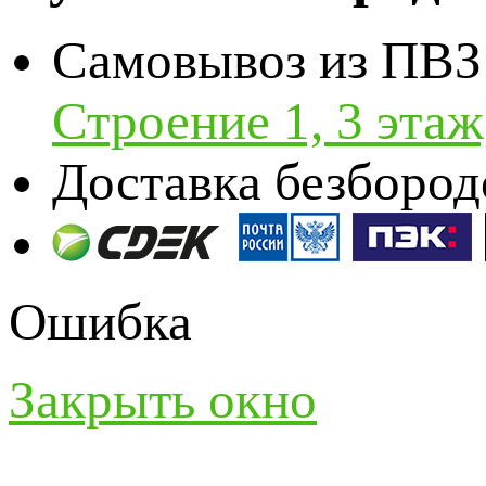
Самовывоз из ПВЗ
Строение 1, 3 эта
Доставка безбород
Ошибка
Закрыть окно