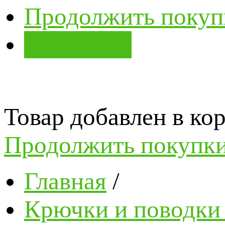
Продолжить покуп
В корзину
Товар добавлен в кор
Продолжить покупк
Главная
/
Крючки и поводки