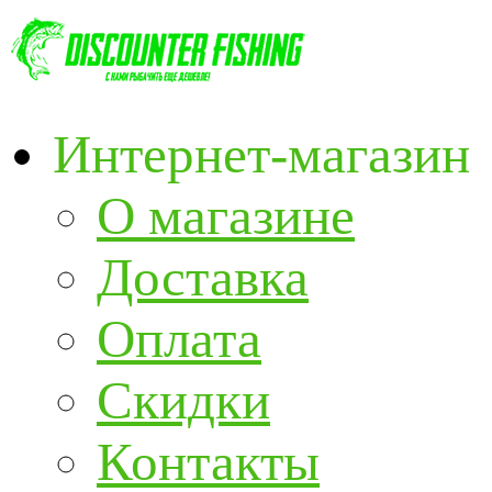
Интернет-магазин
О магазине
Доставка
Оплата
Скидки
Контакты