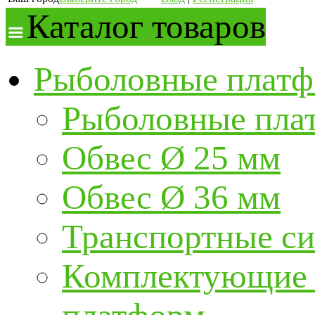
Каталог товаров
Рыболовные платф
Рыболовные пла
Обвес Ø 25 мм
Обвес Ø 36 мм
Транспортные с
Комплектующие и