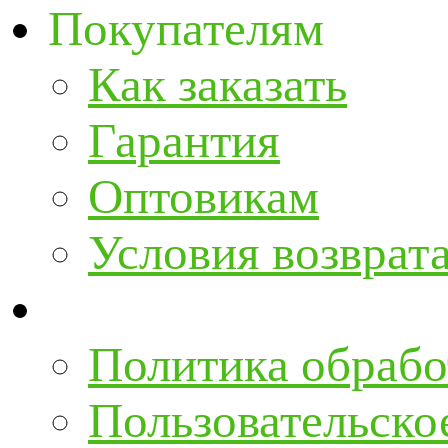
Покупателям
Как заказать
Гарантия
Оптовикам
Условия возврат
Политика обрабо
Пользовательско