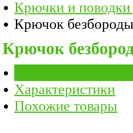
Крючки и поводки
Крючок безборо
Крючок безбор
Обзор
Характеристики
Похожие товары