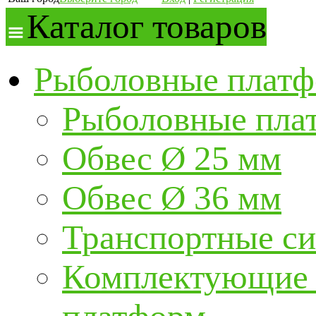
Каталог товаров
Рыболовные платф
Рыболовные пла
Обвес Ø 25 мм
Обвес Ø 36 мм
Транспортные с
Комплектующие и