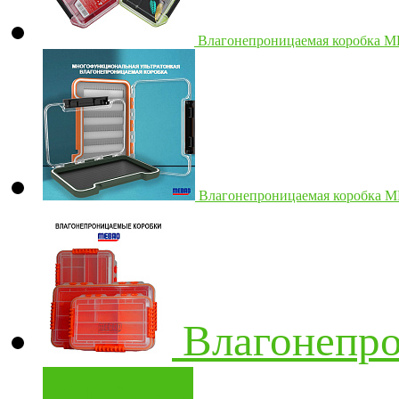
Влагонепроницаемая коробка
Влагонепроницаемая коробка
Влагонепр
корзину