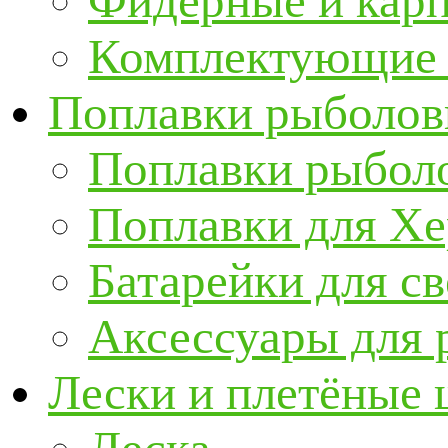
Фидерные и кар
Комплектующие 
Поплавки рыболов
Поплавки рыбол
Поплавки для Х
Батарейки для с
Аксессуары для 
Лески и плетёные