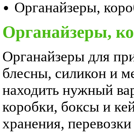
Органайзеры, коро
Органайзеры, ко
Органайзеры для пр
блесны, силикон и м
находить нужный вар
коробки, боксы и ке
хранения, перевозки