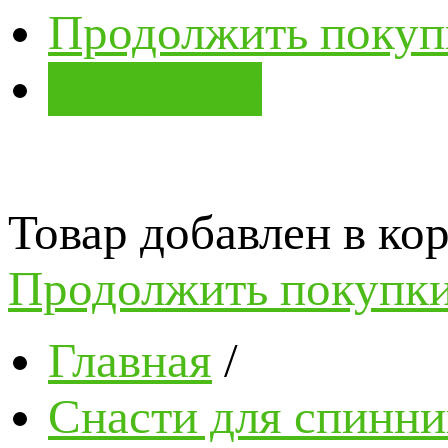
Продолжить покуп
В корзину
Товар добавлен в кор
Продолжить покупк
Главная
/
Снасти для спинни