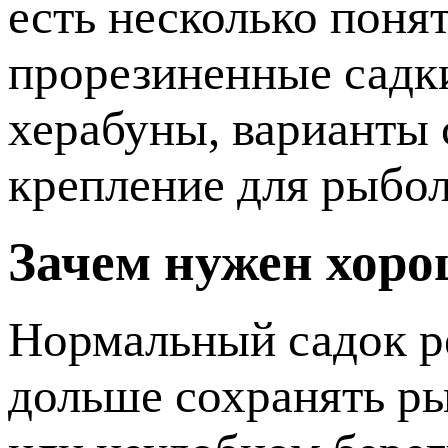
есть несколько поня
прорезиненные садки
херабуны, варианты 
крепление для рыбол
Зачем нужен хоро
Нормальный садок ре
дольше сохранять р