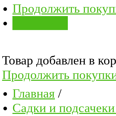
Продолжить покуп
В корзину
Товар добавлен в кор
Продолжить покупк
Главная
/
Садки и подсачеки