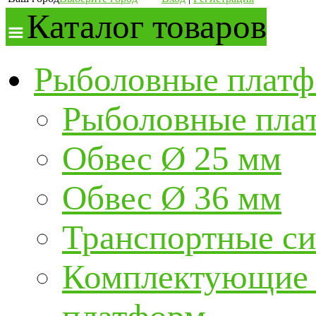
Каталог товаров
Рыболовные платф
Рыболовные пла
Обвес Ø 25 мм
Обвес Ø 36 мм
Транспортные с
Комплектующие и