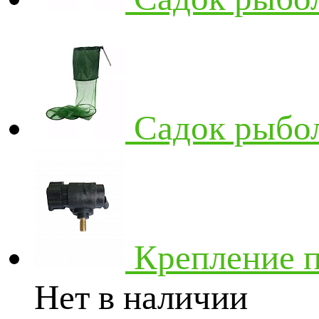
Садок рыбо
Крепление п
Нет в наличии