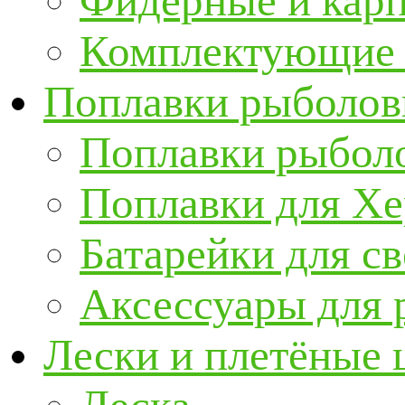
Фидерные и кар
Комплектующие 
Поплавки рыболов
Поплавки рыбол
Поплавки для Х
Батарейки для с
Аксессуары для 
Лески и плетёные