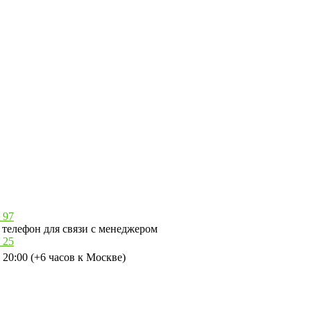
 97
телефон для связи с менеджером
 25
 20:00 (+6 часов к Москве)