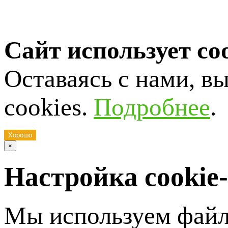
Сайт использует co
Оставаясь с нами, в
cookies.
Подробнее
.
Хорошо
×
Настройка cookie
Мы используем файл