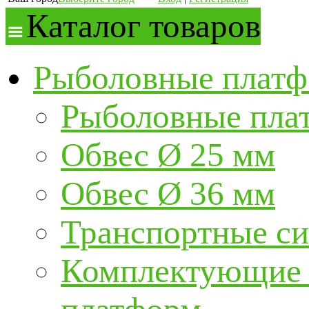
Каталог товаров
Рыболовные платф
Рыболовные пла
Обвес Ø 25 мм
Обвес Ø 36 мм
Транспортные с
Комплектующие и