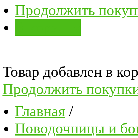
Продолжить покуп
В корзину
Товар добавлен в кор
Продолжить покупк
Главная
/
Поводочницы и бо