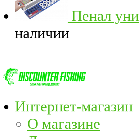
Пенал уни
наличии
Интернет-магазин
О магазине