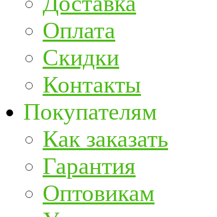
Доставка
Оплата
Скидки
Контакты
Покупателям
Как заказать
Гарантия
Оптовикам