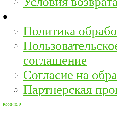
Условия возврат
Политика обрабо
Пользовательско
соглашение
Согласие на обра
Партнерская про
Корзина
0