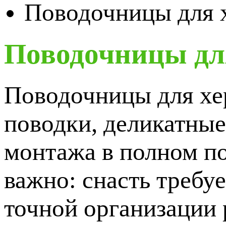
Поводочницы для 
Поводочницы дл
Поводочницы для хе
поводки, деликатные
монтажа в полном по
важно: снасть требу
точной организации 