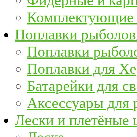
Фидерные и кар
Комплектующие 
Поплавки рыболов
Поплавки рыбол
Поплавки для Х
Батарейки для с
Аксессуары для 
Лески и плетёные