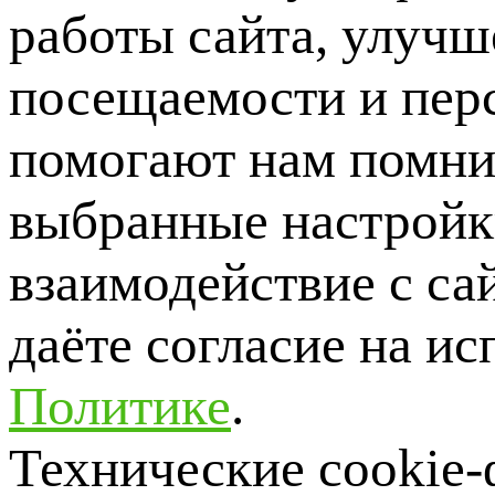
работы сайта, улучш
посещаемости и пер
помогают нам помни
выбранные настройки
взаимодействие с са
даёте согласие на ис
Политике
.
Технические cookie