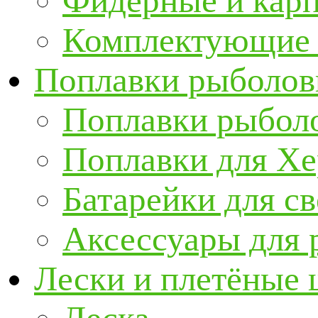
Фидерные и кар
Комплектующие 
Поплавки рыболов
Поплавки рыбол
Поплавки для Х
Батарейки для с
Аксессуары для 
Лески и плетёные