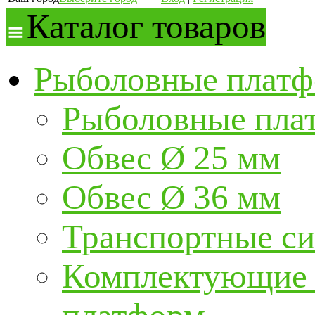
Каталог товаров
Рыболовные платф
Рыболовные пла
Обвес Ø 25 мм
Обвес Ø 36 мм
Транспортные с
Комплектующие и