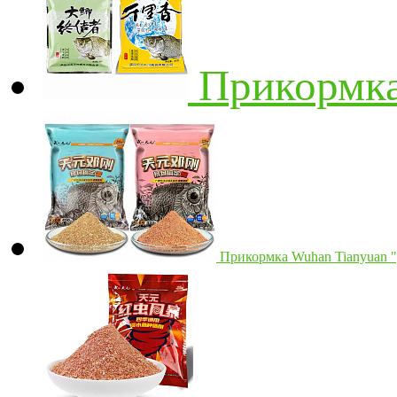
Прикормка 
Прикормка Wuhan Tianyuan "