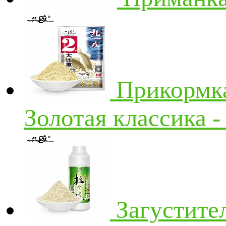
Прикормка
Золотая классика - 
Загустите