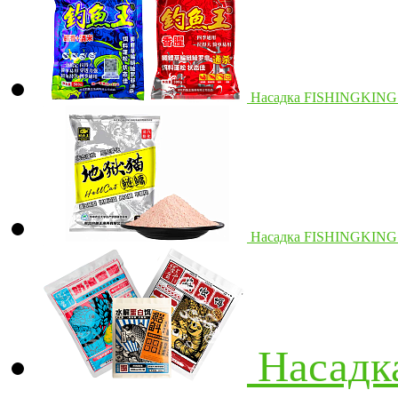
Насадка FISHINGKING 
Насадка FISHINGKING "
Насадк