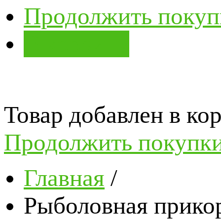
Продолжить покуп
В корзину
Товар добавлен в кор
Продолжить покупк
Главная
/
Рыболовная прикор