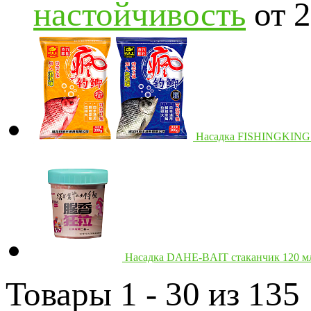
настойчивость
от 
Насадка FISHINGKING "
Насадка DAHE-BAIT стаканчик 120 м
Товары 1 - 30 из 135