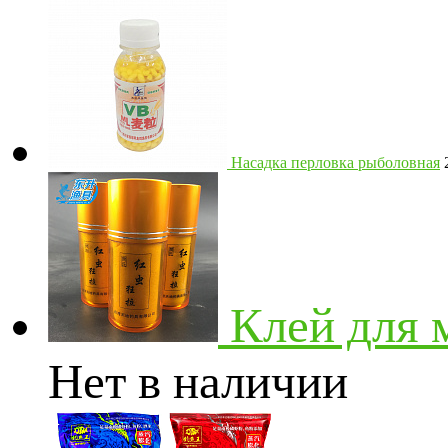
Насадка перловка рыболовная
Клей для
Нет в наличии