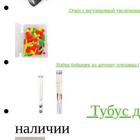
Очки с регулировкой увеличени
Набор бобышек на антенну поплавка (
Тубус 
наличии