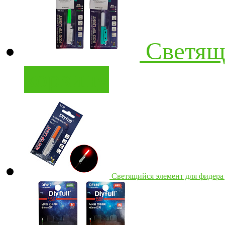
Светящ
корзину
Светящийся элемент для фидера 