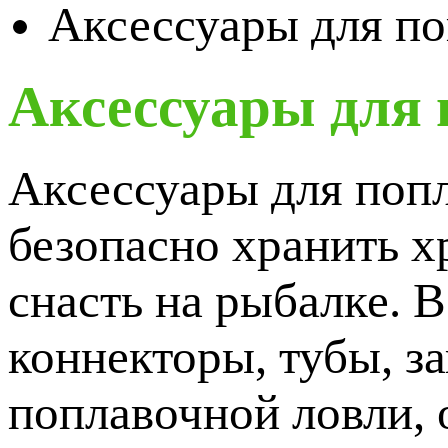
Аксессуары для по
Аксессуары для
Аксессуары для попл
безопасно хранить х
снасть на рыбалке. 
коннекторы, тубы, з
поплавочной ловли, 