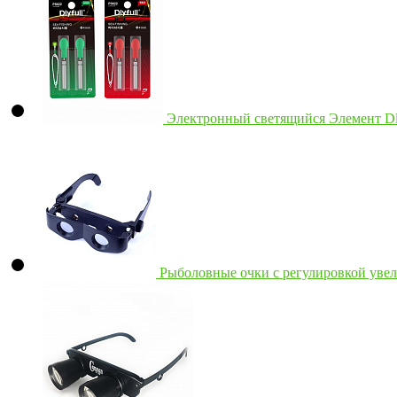
Электронный светящийся Элемент Dlyf
Рыболовные очки с регулировкой уве