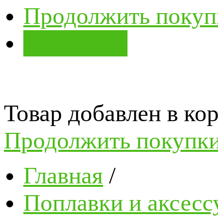
Продолжить покуп
В корзину
Товар добавлен в кор
Продолжить покупк
Главная
/
Поплавки и аксесс