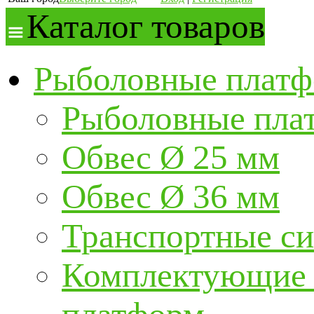
Каталог товаров
Рыболовные платф
Рыболовные пла
Обвес Ø 25 мм
Обвес Ø 36 мм
Транспортные с
Комплектующие и