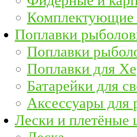
Фидерные и кар
Комплектующие 
Поплавки рыболов
Поплавки рыбол
Поплавки для Х
Батарейки для с
Аксессуары для 
Лески и плетёные