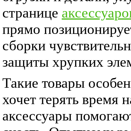
странице
аксессуаро
прямо позиционирует
сборки чувствительн
защиты хрупких элем
Такие товары особен
хочет терять время н
аксессуары помогаю