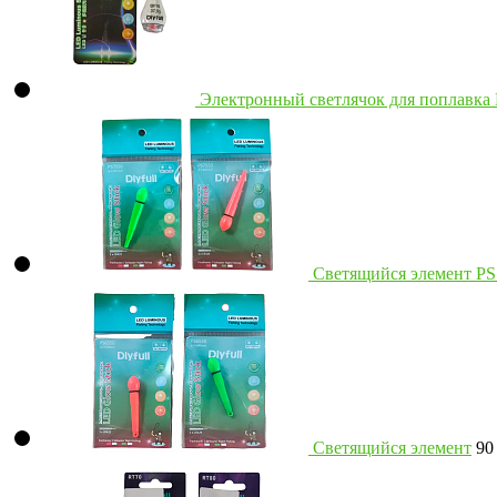
Электронный светлячок для поплавка
Светящийся элемент PS
Светящийся элемент
9