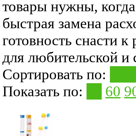
товары нужны, когда
быстрая замена расх
готовность снасти к
для любительской и 
Сортировать по:
Поп
Показать по:
30
60
9