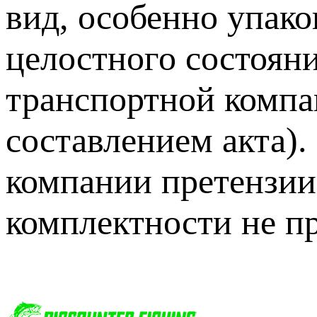
вид, особенно упак
целостного состоян
транспортной компа
составлением акта).
компании претензии
комплектности не п