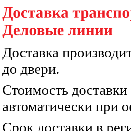
Доставка трансп
Деловые линии
Доставка производи
до двери.
Стоимость доставки
автоматически при о
Срок доставки в реги