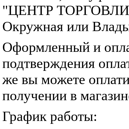
"ЦЕНТР ТОРГОВЛИ", 
Окружная или Влады
Оформленный и опла
подтверждения опла
же вы можете оплати
получении в магазин
График работы: