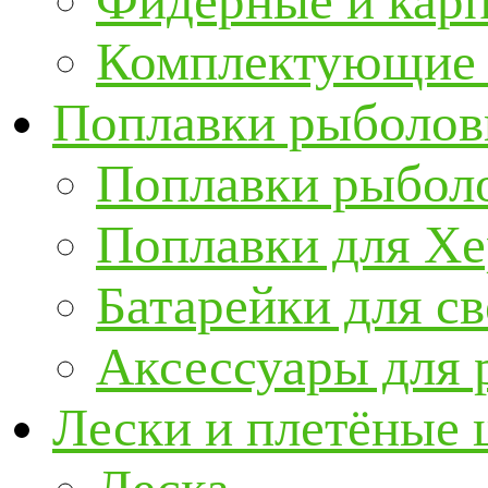
Фидерные и кар
Комплектующие 
Поплавки рыболов
Поплавки рыбол
Поплавки для Х
Батарейки для с
Аксессуары для 
Лески и плетёные