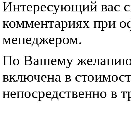
Интересующий вас с
комментариях при оф
менеджером.
По Вашему желанию 
включена в стоимост
непосредственно в 