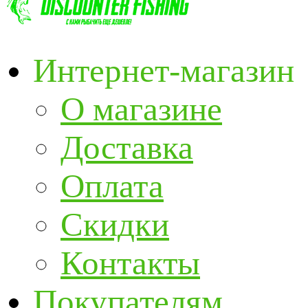
Интернет-магазин
О магазине
Доставка
Оплата
Скидки
Контакты
Покупателям