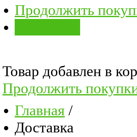
Продолжить покуп
В корзину
Товар добавлен в кор
Продолжить покупк
Главная
/
Доставка