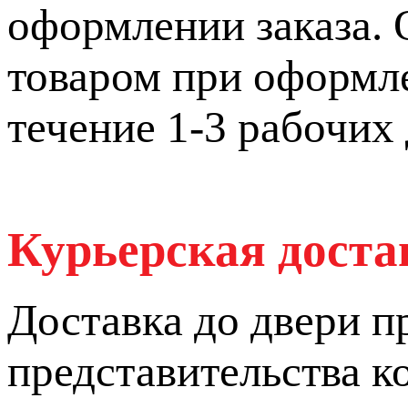
оформлении заказа. 
товаром при оформле
течение 1-3 рабочих 
Курьерская дост
Доставка до двери п
представительства 