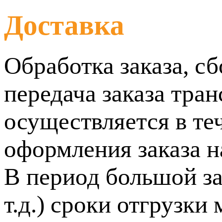
Доставка
Обработка заказа, сб
передача заказа тра
осуществляется в т
оформления заказа н
В период большой за
т.д.) сроки отгрузк