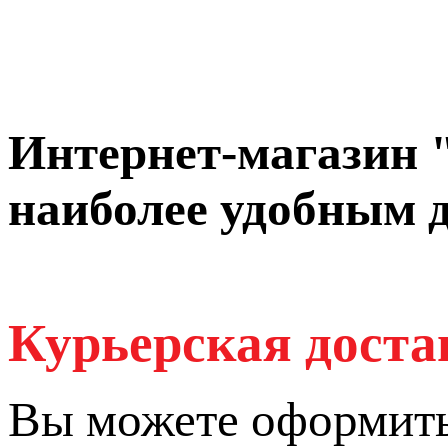
Интернет-магазин
наиболее удобным д
Курьерская доста
Вы можете оформить