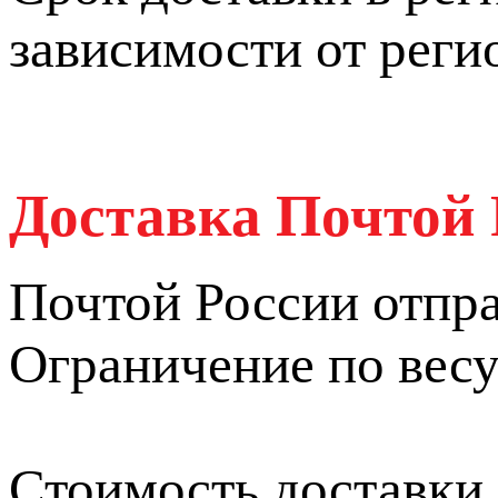
зависимости от реги
Доставка Почтой 
Почтой России отпра
Ограничение по весу 
Стоимость доставки 