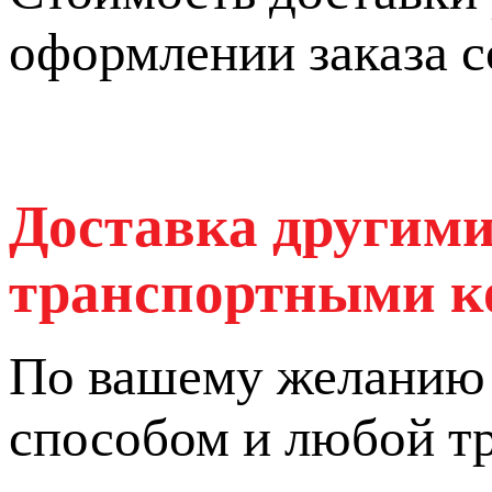
оформлении заказа 
Доставка другими
транспортными 
По вашему желанию 
способом и любой т