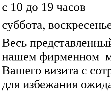
с 10 до 19 часов
суббота, воскресенье
Весь представленный
нашем фирменном ма
Вашего визита с сот
для избежания ожид