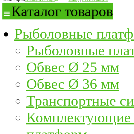
Каталог товаров
Рыболовные платф
Рыболовные пла
Обвес Ø 25 мм
Обвес Ø 36 мм
Транспортные с
Комплектующие и