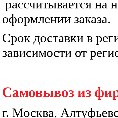
рассчитывается на н
оформлении заказа.
Срок доставки в реги
зависимости от реги
Самовывоз из фир
г. Москва, Алтуфьев