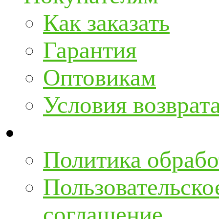
Как заказать
Гарантия
Оптовикам
Условия возврат
Политика обрабо
Пользовательско
соглашение