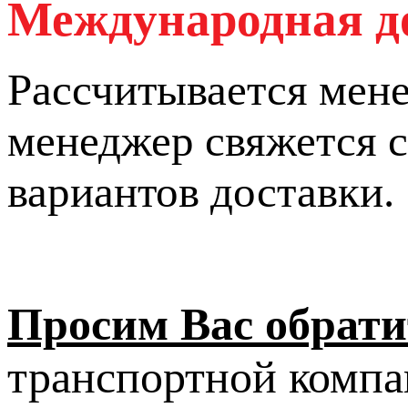
Международная д
Рассчитывается мен
менеджер свяжется с
вариантов доставки.
Просим Вас обрати
транспортной компа