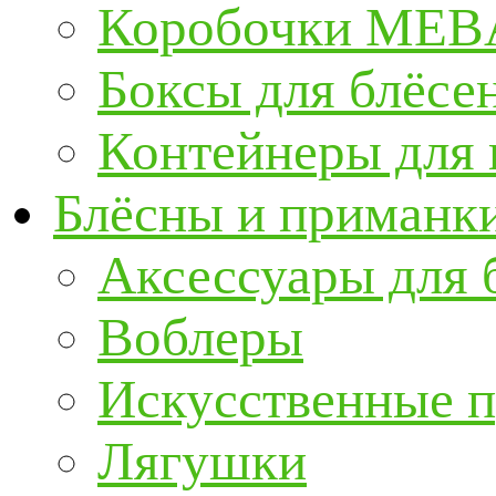
Коробочки ME
Боксы для блёсе
Контейнеры для
Блёсны и приманк
Аксессуары для 
Воблеры
Искусственные 
Лягушки