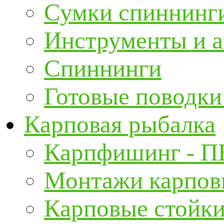
Сумки спиннинг
Инструменты и а
Спиннинги
Готовые поводки
Карповая рыбалка
Карпфишинг - П
Монтажи карповы
Карповые стойки