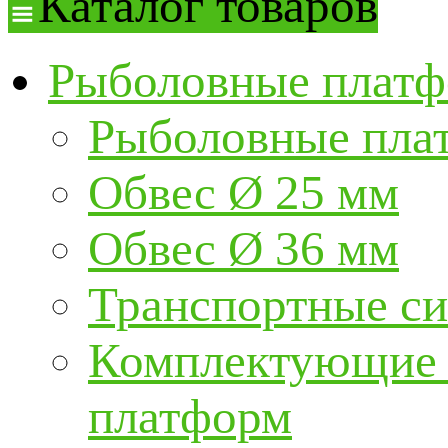
Каталог товаров
Рыболовные платф
Рыболовные пла
Обвес Ø 25 мм
Обвес Ø 36 мм
Транспортные с
Комплектующие и
платформ