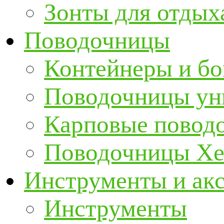
Зонты для отдых
Поводочницы
Контейнеры и бо
Поводочницы ун
Карповые повод
Поводочницы Хе
Инструменты и ак
Инструменты