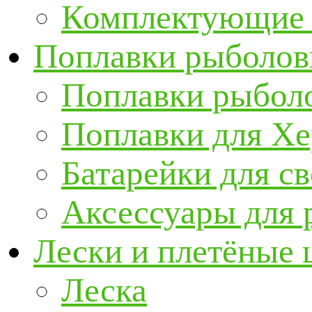
Комплектующие 
Поплавки рыболов
Поплавки рыбол
Поплавки для Х
Батарейки для с
Аксессуары для 
Лески и плетёные
Леска