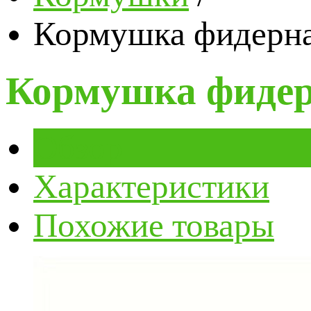
Кормушка фидерна
Кормушка фидер
Обзор
Характеристики
Похожие товары