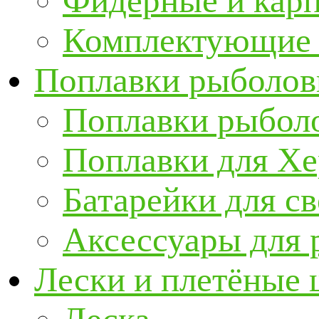
Фидерные и кар
Комплектующие 
Поплавки рыболов
Поплавки рыбол
Поплавки для Х
Батарейки для с
Аксессуары для 
Лески и плетёные