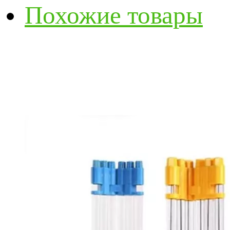
Похожие товары