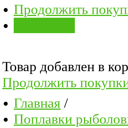
Продолжить покуп
В корзину
Товар добавлен в кор
Продолжить покупк
Главная
/
Поплавки рыболов