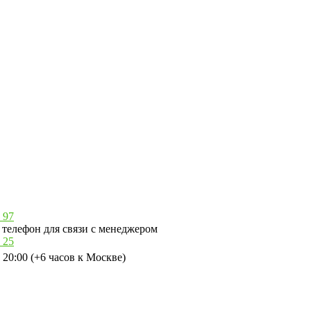
 97
телефон для связи с менеджером
 25
 20:00 (+6 часов к Москве)