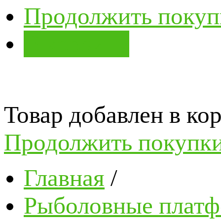
Продолжить покуп
В корзину
Товар добавлен в кор
Продолжить покупк
Главная
/
Рыболовные платф