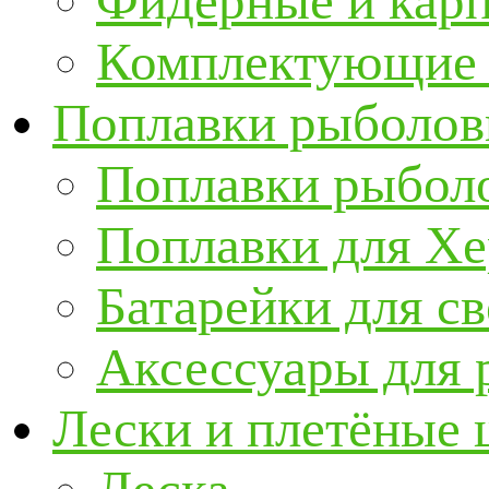
Фидерные и кар
Комплектующие 
Поплавки рыболов
Поплавки рыбол
Поплавки для Х
Батарейки для с
Аксессуары для 
Лески и плетёные