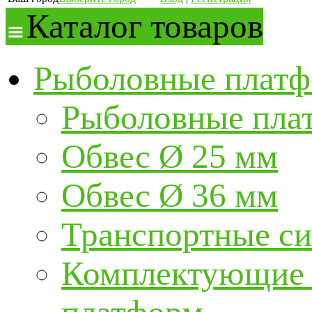
Каталог товаров
Рыболовные платф
Рыболовные пла
Обвес Ø 25 мм
Обвес Ø 36 мм
Транспортные с
Комплектующие и