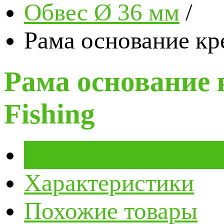
Обвес Ø 36 мм
/
Рама основание кр
Рама основание
Fishing
Обзор
Характеристики
Похожие товары