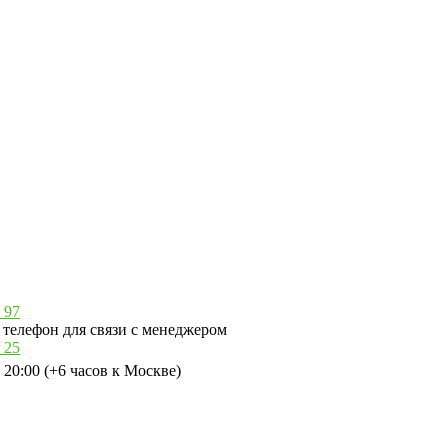
 97
телефон для связи с менеджером
 25
 20:00 (+6 часов к Москве)