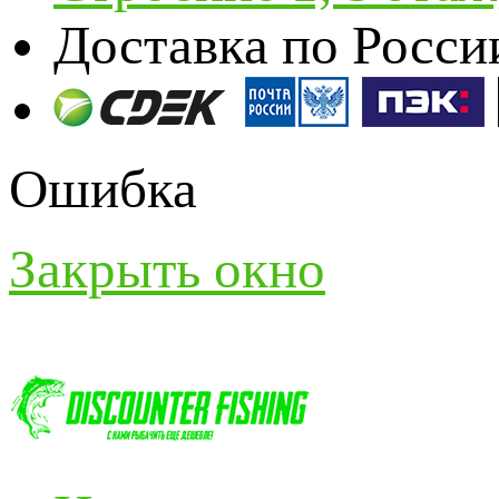
Доставка по Росси
Ошибка
Закрыть окно