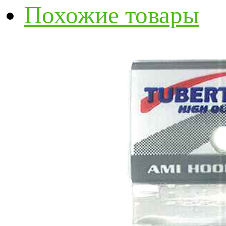
Похожие товары