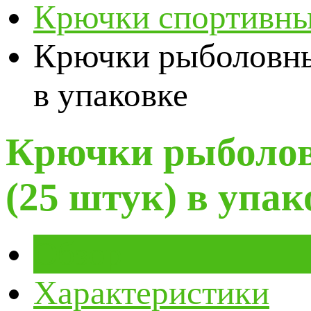
Крючки спортивные
Крючки рыболовные
в упаковке
Крючки рыболовн
(25 штук) в упак
Обзор
Характеристики