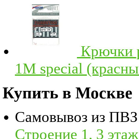
Крючки р
1M special (красны
Купить в Москве
Самовывоз из ПВЗ
Строение 1, 3 эта