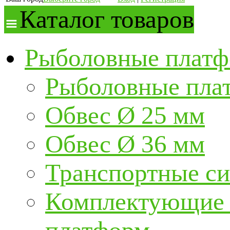
Каталог товаров
Рыболовные платф
Рыболовные пла
Обвес Ø 25 мм
Обвес Ø 36 мм
Транспортные с
Комплектующие и