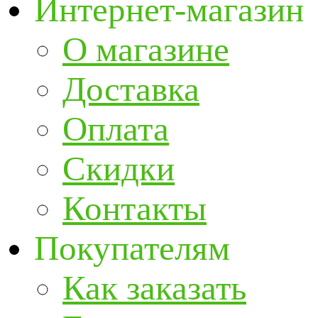
Интернет-магазин
О магазине
Доставка
Оплата
Скидки
Контакты
Покупателям
Как заказать