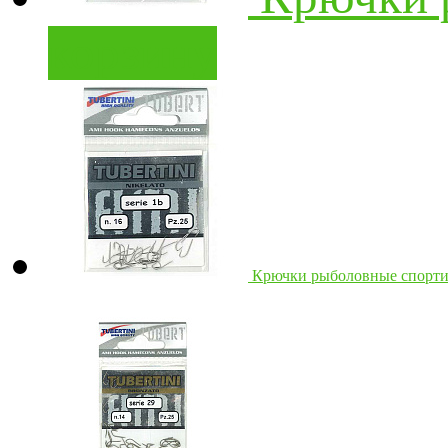
корзину
Крючки рыболовные спортив