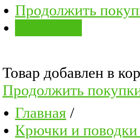
Продолжить покуп
В корзину
Товар добавлен в кор
Продолжить покупк
Главная
/
Крючки и поводки