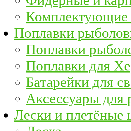
Фидерные и кар
Комплектующие 
Поплавки рыболов
Поплавки рыбол
Поплавки для Х
Батарейки для с
Аксессуары для 
Лески и плетёные