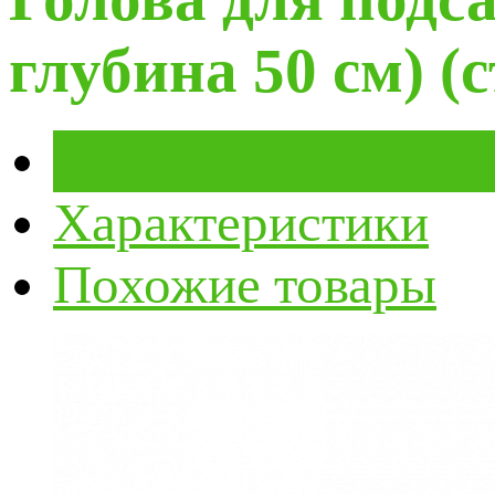
глубина 50 см) (
Обзор
Характеристики
Похожие товары