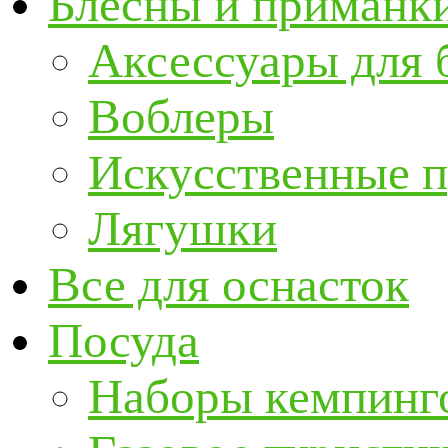
Блёсны и приманк
Аксессуары для 
Воблеры
Искусственные 
Лягушки
Все для оснасток
Посуда
Наборы кемпинг