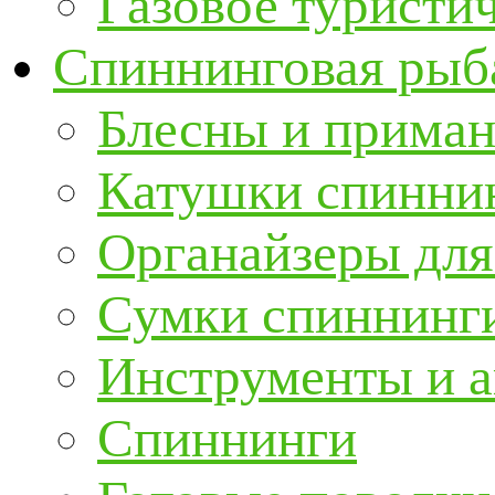
Газовое туристи
Спиннинговая рыб
Блесны и прима
Катушки спинни
Органайзеры для
Сумки спиннинг
Инструменты и а
Спиннинги