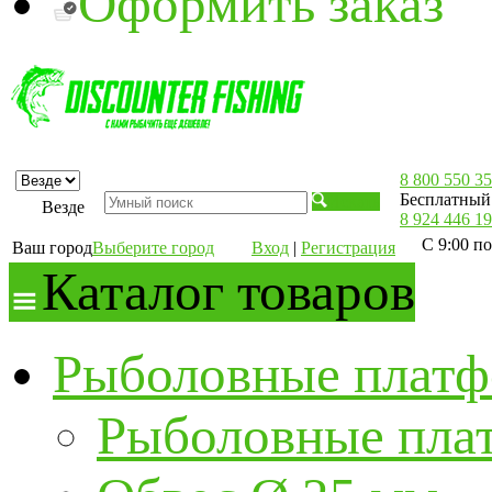
Оформить заказ
8 800 550 35
Бесплатный 
Искать
Везде
8 924 446 19
С 9:00 по
Ваш город
Выберите город
Вход
|
Регистрация
Каталог товаров
Рыболовные платф
Рыболовные пла