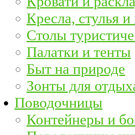
Кровати и раскл
Кресла, стулья и
Столы туристиче
Палатки и тенты
Быт на природе
Зонты для отдых
Поводочницы
Контейнеры и бо