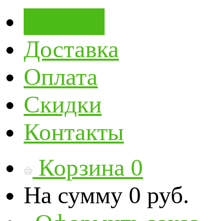
Главная
Доставка
Оплата
Скидки
Контакты
Корзина
0
На сумму
0 руб.