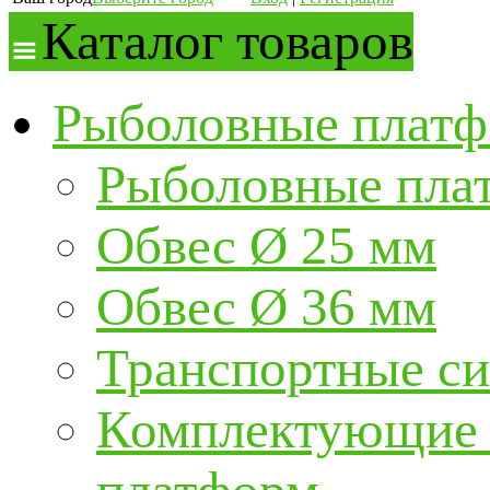
Каталог товаров
Рыболовные платф
Рыболовные пла
Обвес Ø 25 мм
Обвес Ø 36 мм
Транспортные с
Комплектующие и