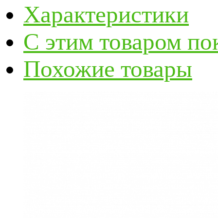
Характеристики
С этим товаром по
Похожие товары