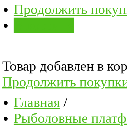
Продолжить покуп
В корзину
Товар добавлен в кор
Продолжить покупк
Главная
/
Рыболовные платф