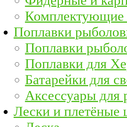
Фидерные и кар
Комплектующие 
Поплавки рыболов
Поплавки рыбол
Поплавки для Х
Батарейки для с
Аксессуары для 
Лески и плетёные