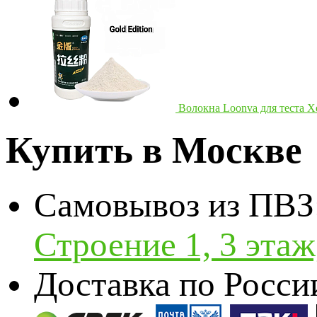
Волокна Loonva для теста Хе
Купить в Москве
Самовывоз из ПВЗ
Строение 1, 3 эта
Доставка по Росси