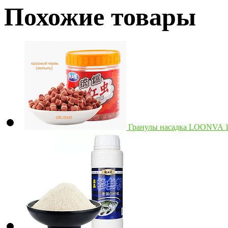
Похожие товары
Гранулы насадка LOONVA 1