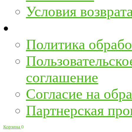
Условия возврат
Политика обрабо
Пользовательско
соглашение
Согласие на обра
Партнерская про
Корзина
0