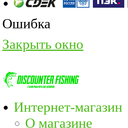
Ошибка
Закрыть окно
Интернет-магазин
О магазине