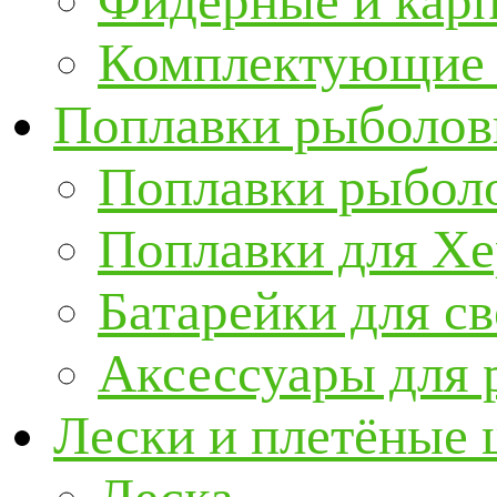
Фидерные и кар
Комплектующие 
Поплавки рыболов
Поплавки рыбол
Поплавки для Х
Батарейки для с
Аксессуары для 
Лески и плетёные