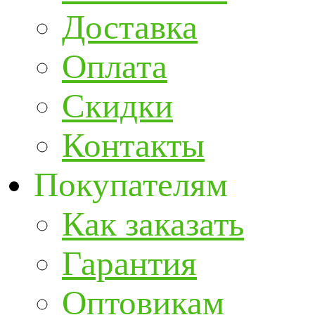
Доставка
Оплата
Скидки
Контакты
Покупателям
Как заказать
Гарантия
Оптовикам