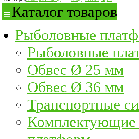
Каталог товаров
Рыболовные платф
Рыболовные пла
Обвес Ø 25 мм
Обвес Ø 36 мм
Транспортные с
Комплектующие и