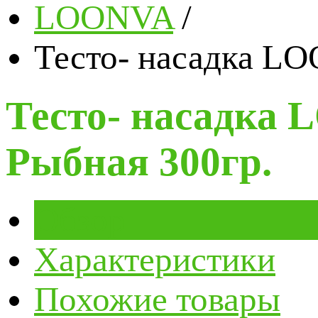
LOONVA
/
Тесто- насадка LO
Тесто- насадка
Рыбная 300гр.
Обзор
Характеристики
Похожие товары