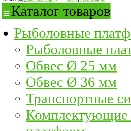
Каталог товаров
Рыболовные платф
Рыболовные пла
Обвес Ø 25 мм
Обвес Ø 36 мм
Транспортные с
Комплектующие и