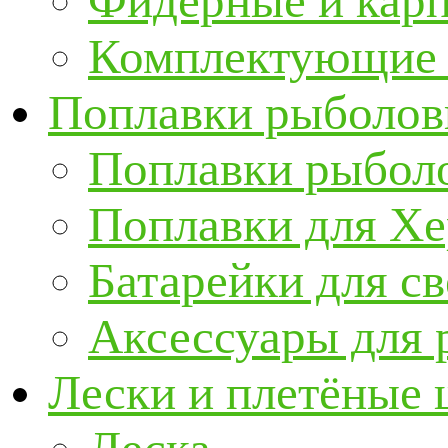
Фидерные и кар
Комплектующие 
Поплавки рыболов
Поплавки рыбол
Поплавки для Х
Батарейки для с
Аксессуары для 
Лески и плетёные