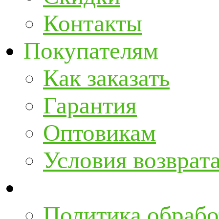
Контакты
Покупателям
Как заказать
Гарантия
Оптовикам
Условия возврат
Политика обрабо