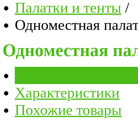
Палатки и тенты
/
Одноместная палатк
Одноместная пала
Обзор
Характеристики
Похожие товары