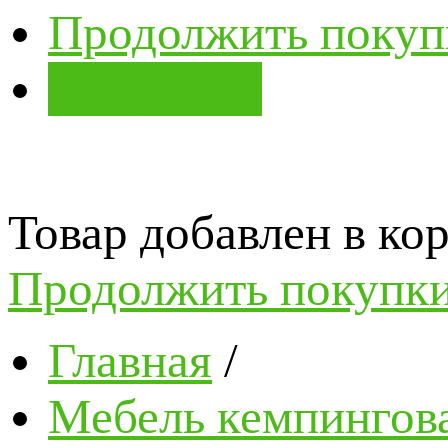
Продолжить покуп
В корзину
Товар добавлен в кор
Продолжить покупк
Главная
/
Мебель кемпингова