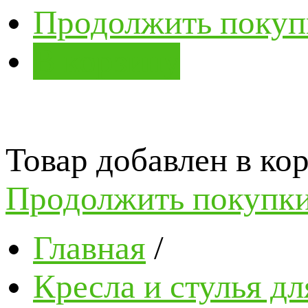
Продолжить покуп
В корзину
Товар добавлен в кор
Продолжить покупк
Главная
/
Кресла и стулья д