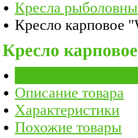
Кресла рыболовны
Кресло карповое 
Кресло карпово
Обзор
Описание товара
Характеристики
Похожие товары