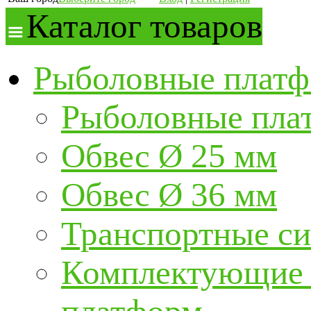
Каталог товаров
Рыболовные платф
Рыболовные пла
Обвес Ø 25 мм
Обвес Ø 36 мм
Транспортные с
Комплектующие и