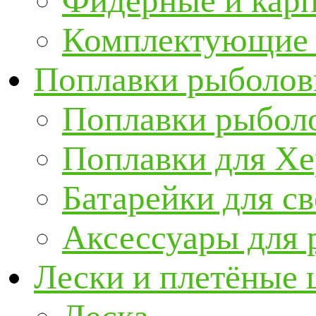
Фидерные и кар
Комплектующие 
Поплавки рыболов
Поплавки рыбол
Поплавки для Х
Батарейки для с
Аксессуары для 
Лески и плетёные