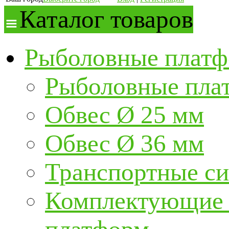
Каталог товаров
Рыболовные платф
Рыболовные пла
Обвес Ø 25 мм
Обвес Ø 36 мм
Транспортные с
Комплектующие и