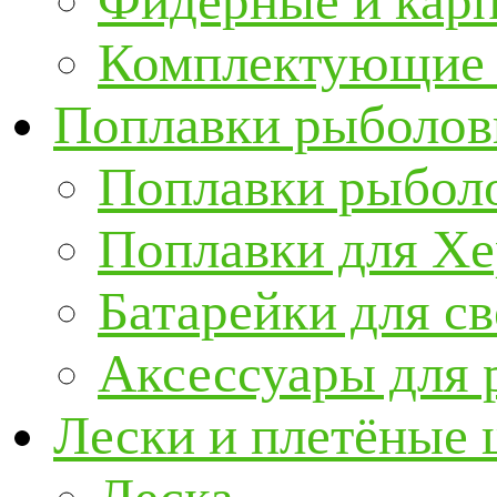
Фидерные и кар
Комплектующие 
Поплавки рыболов
Поплавки рыбол
Поплавки для Х
Батарейки для с
Аксессуары для 
Лески и плетёные