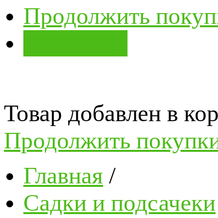
Продолжить покуп
В корзину
Товар добавлен в кор
Продолжить покупк
Главная
/
Садки и подсачеки