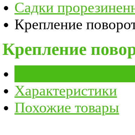
Садки прорезинен
Крепление поворот
Крепление повор
Обзор
Характеристики
Похожие товары