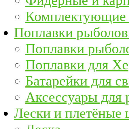
Фидерные и кар
Комплектующие 
Поплавки рыболов
Поплавки рыбол
Поплавки для Х
Батарейки для с
Аксессуары для 
Лески и плетёные