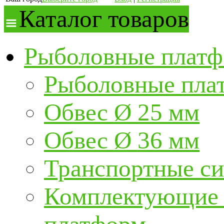
Каталог товаров
Рыболовные платф
Рыболовные пла
Обвес Ø 25 мм
Обвес Ø 36 мм
Транспортные с
Комплектующие и