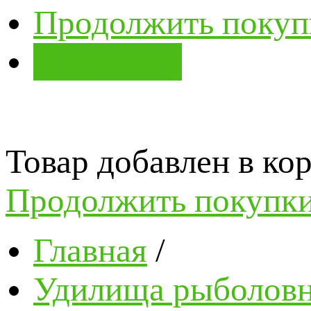
Продолжить покуп
В корзину
Товар добавлен в кор
Продолжить покупк
Главная
/
Удилища рыболов