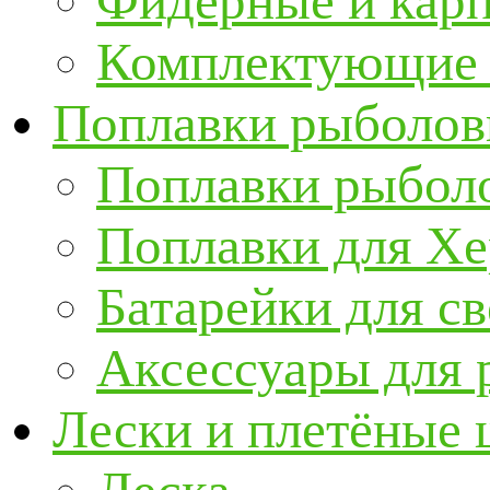
Фидерные и кар
Комплектующие 
Поплавки рыболов
Поплавки рыбол
Поплавки для Х
Батарейки для с
Аксессуары для 
Лески и плетёные