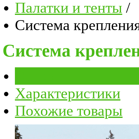
Палатки и тенты
/
Система крепления
Система креплен
Обзор
Характеристики
Похожие товары