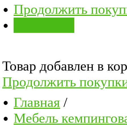
Продолжить покуп
В корзину
Товар добавлен в кор
Продолжить покупк
Главная
/
Мебель кемпингова