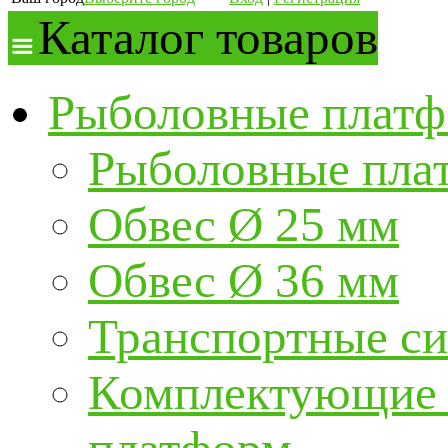
Каталог товаров
Рыболовные платф
Рыболовные пла
Обвес Ø 25 мм
Обвес Ø 36 мм
Транспортные с
Комплектующие и