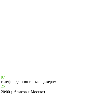
 97
телефон для связи с менеджером
 25
 20:00 (+6 часов к Москве)