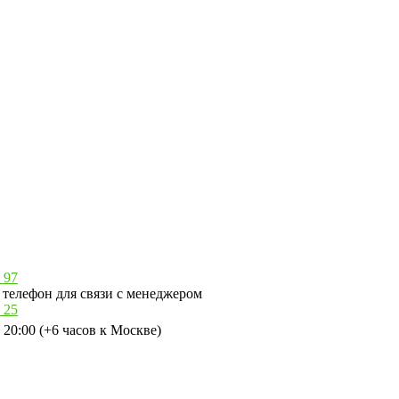
 97
телефон для связи с менеджером
 25
 20:00 (+6 часов к Москве)